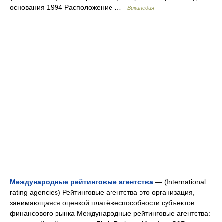
основания 1994 Расположение …
Википедия
Международные рейтинговые агентства
— (International
rating agencies) Рейтинговые агентства это организация,
занимающаяся оценкой платёжеспособности субъектов
финансового рынка Международные рейтинговые агентства: